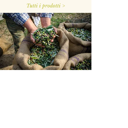
Tutti i prodotti >