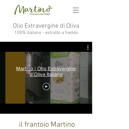
Olio Extravergine di Oliva
100% italiano - estratto a freddo
Martino | Olio Extravergine
d’Oliva Italiano
il frantoio Martino