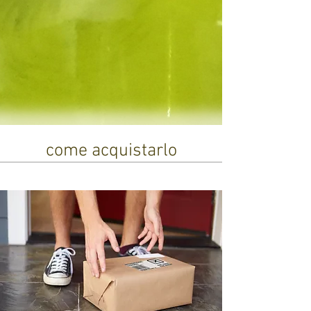
come acquistarlo