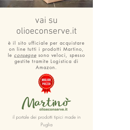
vai su
olioeconserve.it
è il sito ufficiale per acquistare
on line tutti i prodotti Martino,
le
consegne
sono veloci, spesso
gestite tramite Logistica di
Amazon.
il portale dei prodotti tipici made in
Puglia